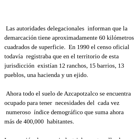
Las autoridades delegacionales
informan que la
demarcación tiene aproximadamente 60 kilómetros
cuadrados de superficie.
En 1990 el censo oficial
todavía
registraba que en el territorio de esta
jurisdicción
existían 12 ranchos, 15 barrios, 13
pueblos, una hacienda y un ejido.
Ahora todo el suelo de Azcapotzalco se encuentra
ocupado para tener
necesidades del
cada vez
numeroso
índice demográfico que suma ahora
más de 400,000
habitantes.