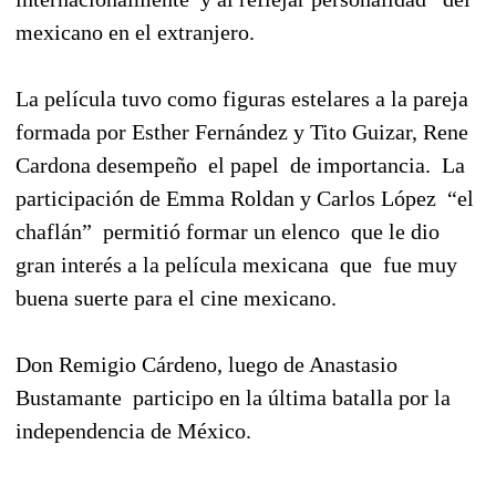
mexicano en el extranjero.
La película tuvo como figuras estelares a la pareja
formada por Esther Fernández y Tito Guizar, Rene
Cardona desempeño
el papel
de importancia.
La
participación de Emma Roldan y Carlos López
“el
chaflán”
permitió formar un elenco
que le dio
gran interés a la película mexicana
que
fue muy
buena suerte para el cine mexicano.
Don Remigio Cárdeno, luego de Anastasio
Bustamante
participo en la última batalla por la
independencia de México.