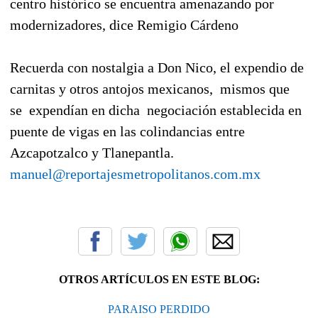
centro histórico se encuentra amenazando por
modernizadores, dice Remigio Cárdeno
Recuerda con nostalgia a Don Nico, el expendio de
carnitas y otros antojos mexicanos,
mismos que
se
expendían en dicha
negociación establecida en
puente de vigas en las colindancias entre
Azcapotzalco y Tlanepantla.
manuel@reportajesmetropolitanos.com.mx
OTROS ARTÍCULOS EN ESTE BLOG:
PARAISO PERDIDO