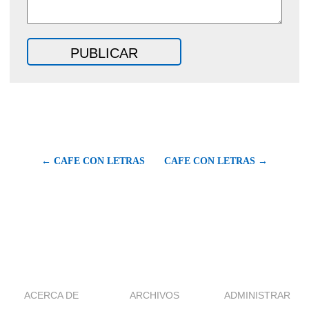
← CAFE CON LETRAS
CAFE CON LETRAS →
ACERCA DE
ARCHIVOS
ADMINISTRAR