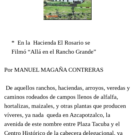
*
En la
Hacienda El Rosario se
Filmó “Allá en el Rancho Grande”
Por MANUEL MAGAÑA CONTRERAS
De aquellos ranchos, haciendas, arroyos, veredas y
caminos rodeados de campos llenos de alfalfa,
hortalizas, maizales, y otras plantas que producen
víveres, ya nada
queda en Azcapotzalco, la
avenida de este nombre entre Plaza Tacuba y el
Centro Histórico de la cabecera delegacional, ya