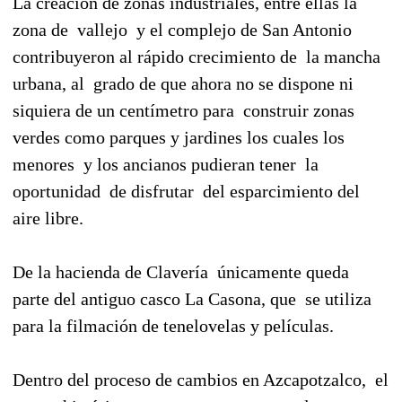
La creación de zonas industriales, entre ellas la
zona de
vallejo
y el complejo de San Antonio
contribuyeron al rápido crecimiento de
la mancha
urbana, al
grado de que ahora no se dispone ni
siquiera de un centímetro para
construir zonas
verdes como parques y jardines los cuales los
menores
y los ancianos pudieran tener
la
oportunidad
de disfrutar
del esparcimiento del
aire libre.
De la hacienda de Clavería
únicamente queda
parte del antiguo casco La Casona, que
se utiliza
para la filmación de tenelovelas y películas.
Dentro del proceso de cambios en Azcapotzalco,
el