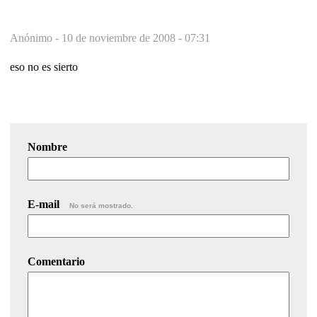
Anónimo -
10 de noviembre de 2008 - 07:31
eso no es sierto
Nombre
E-mail
No será mostrado.
Comentario