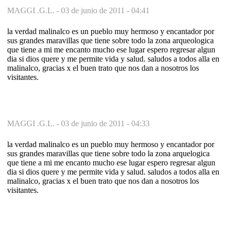
MAGGI .G.L. -
03 de junio de 2011 - 04:41
la verdad malinalco es un pueblo muy hermoso y encantador por
sus grandes maravillas que tiene sobre todo la zona arqueologica
que tiene a mi me encanto mucho ese lugar espero regresar algun
dia si dios quere y me permite vida y salud. saludos a todos alla en
malinalco, gracias x el buen trato que nos dan a nosotros los
visitantes.
MAGGI .G.L. -
03 de junio de 2011 - 04:33
la verdad malinalco es un pueblo muy hermoso y encantador por
sus grandes maravillas que tiene sobre todo la zona arquelogica
que tiene a mi me encanto mucho ese lugar espero regresar algun
dia si dios quere y me permite vida y salud. saludos a todos alla en
malinalco, gracias x el buen trato que nos dan a nosotros los
visitantes.