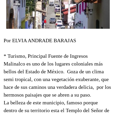
Por ELVIA ANDRADE BARAJAS
* Turismo, Principal Fuente de Ingresos
Malinalco es uno de los lugares coloniales más
bellos del Estado de México.
Goza de un clima
semi tropical, con una vegetación exuberante, que
hace de sus caminos una verdadera delicia,
por los
hermosos paisajes que se abren a su paso.
La belleza de este municipio, famoso porque
dentro de su territorio esta el Templo del Señor de