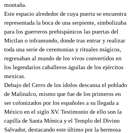
montaña.
Este espacio alrededor de cuya puerta se encuentra
representada la boca de una serpiente, simbolizaba
para los guerreros prehispánicos las puertas del
Mictlan o inframundo, donde tras entrar y realizar
toda una serie de ceremonias y rituales mágicos,
regresaban al mundo de los vivos convertidos en
los legendarios caballeros águilas de los ejércitos
mexicas.
Debajo del Cerro de los ídolos descansa el poblado
de Malinalco, mismo que fue de los primeros en
ser colonizados por los españoles a su llegada a
México en el siglo XV. Testimonio de ello son la
capilla de Santa Mónica y el Templo del Divino
Salvador, destacando este último por la hermosa