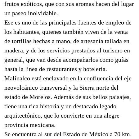
frutos exóticos, que con sus aromas hacen del lugar
un paseo inolvidable.
Ese es uno de las principales fuentes de empleo de
los habitantes, quienes también viven de la venta
de tortillas hechas a mano, de artesanía tallada en
madera, y de los servicios prestados al turismo en
general, que van desde acompañarlos como guías
hasta la línea de restaurantes y hotelería.
Malinalco está enclavado en la confluencia del eje
neovolcánico transversal y la Sierra norte del
estado de Morelos. Además de sus bellos paisajes,
tiene una rica historia y un destacado legado
arquitectónico, que lo convierte en una alegre
provincia mexicana.
Se encuentra al sur del Estado de México a 70 km.