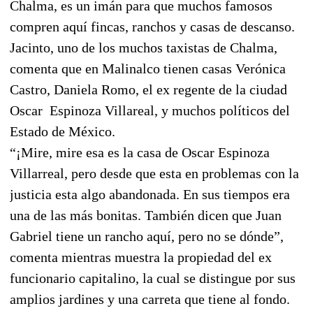
Chalma, es un imán para que muchos famosos
compren aquí fincas, ranchos y casas de descanso.
Jacinto, uno de los muchos taxistas de Chalma,
comenta que en Malinalco tienen casas Verónica
Castro, Daniela Romo, el ex regente de la ciudad
Oscar
Espinoza Villareal, y muchos políticos del
Estado de México.
“¡Mire, mire esa es la casa de Oscar Espinoza
Villarreal, pero desde que esta en problemas con la
justicia esta algo abandonada. En sus tiempos era
una de las más bonitas. También dicen que Juan
Gabriel tiene un rancho aquí, pero no se dónde”,
comenta mientras muestra la propiedad del ex
funcionario capitalino, la cual se distingue por sus
amplios jardines y una carreta que tiene al fondo.