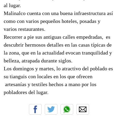
al lugar.
Malinalco cuenta con una buena infraestructura así
como con varios pequeños hoteles, posadas y
varios restaurantes.
Recorrer a pie sus antiguas calles empedradas,
es
descubrir hermosos detalles en las casas típicas de
la zona, que en la actualidad evocan tranquilidad y
belleza, atrapada durante siglos.
Los domingos y martes, lo atractivo del poblado es
su tianguis con locales en los que ofrecen
artesanías y textiles hechos a mano por los
pobladores del lugar.