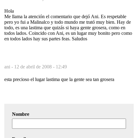
Hola
Me llama la atención el comentario que dejó Ani. Es respetable
pero yo fui a Malinalco y todo mundo me trató muy bien. Hay de
todo, es una lastima que quizás si haya gente grosera, como en
todos lados. Coincido con Ani, es un lugar muy bonito pero como
en todos lados hay sus partes feas. Saludos
ani -
12 de abril de 2008 - 12:49
esta precioso el lugar lastima que la gente sea tan grosera
Nombre