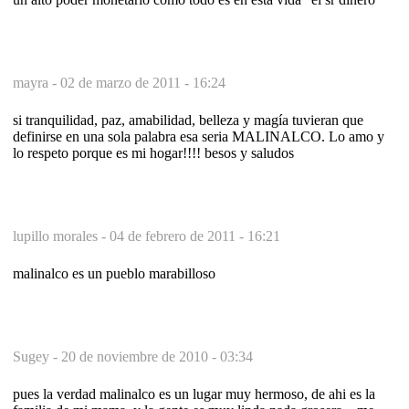
mayra -
02 de marzo de 2011 - 16:24
si tranquilidad, paz, amabilidad, belleza y magía tuvieran que
definirse en una sola palabra esa seria MALINALCO. Lo amo y
lo respeto porque es mi hogar!!!! besos y saludos
lupillo morales -
04 de febrero de 2011 - 16:21
malinalco es un pueblo marabilloso
Sugey -
20 de noviembre de 2010 - 03:34
pues la verdad malinalco es un lugar muy hermoso, de ahi es la