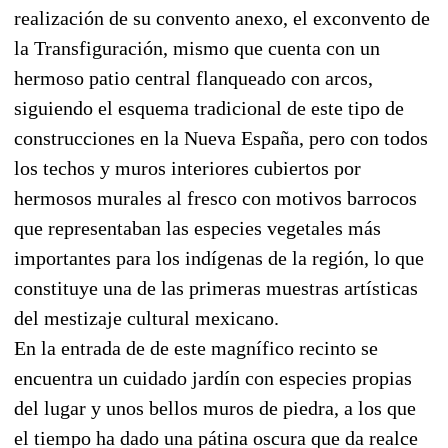
realización de su convento anexo, el exconvento de
la Transfiguración, mismo que cuenta con un
hermoso patio central flanqueado con arcos,
siguiendo el esquema tradicional de este tipo de
construcciones en la Nueva España, pero con todos
los techos y muros interiores cubiertos por
hermosos murales al fresco con motivos barrocos
que representaban las especies vegetales más
importantes para los indígenas de la región, lo que
constituye una de las primeras muestras artísticas
del mestizaje cultural mexicano.
En la entrada de de este magnífico recinto se
encuentra un cuidado jardín con especies propias
del lugar y unos bellos muros de piedra, a los que
el tiempo ha dado una pátina oscura que da realce