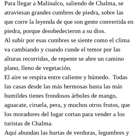
Para llegar a Malinalco, saliendo de Chalma, se
atraviesan grandes cumbres de piedra, sobre las
que corre la leyenda de que son gente convertida en
piedra, porque desobedecieron a su dios.
Al subir por esas cumbres se siente como el clima
va cambiando y cuando cunde el temor por las
alturas recorridas, de repente se abre un camino
plano, lleno de vegetación.
El aire se respira entre caliente y húmedo.
Todas
las casas desde las más hermosas hasta las más
humildes tienes frondosos árboles de mango,
aguacate, ciruela, pera, y muchos otros frutos, que
los moradores del lugar cortan para vender a los
turistas de Chalma.
Aquí abundan las hurtas de verduras, legumbres y