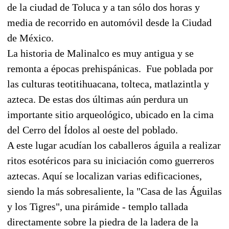
de la ciudad de Toluca y a tan sólo dos horas y
media de recorrido en automóvil desde la Ciudad
de México.
La historia de Malinalco es muy antigua y se
remonta a épocas prehispánicas.
Fue poblada por
las culturas teotitihuacana, tolteca, matlazintla y
azteca. De estas dos últimas aún perdura un
importante sitio arqueológico, ubicado en la cima
del Cerro del Ídolos al oeste del poblado.
A este lugar acudían los caballeros águila a realizar
ritos esotéricos para su iniciación como guerreros
aztecas. Aquí se localizan varias edificaciones,
siendo la más sobresaliente, la "Casa de las Águilas
y los Tigres", una pirámide - templo tallada
directamente sobre la piedra de la ladera de la