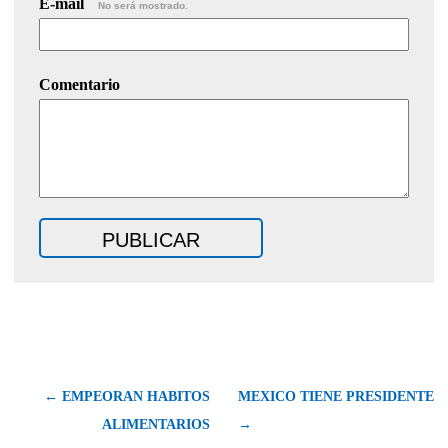
E-mail
No será mostrado.
Comentario
← EMPEORAN HABITOS
MEXICO TIENE PRESIDENTE
ALIMENTARIOS
→