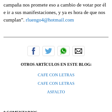
campaña nos promete eso a cambio de votar por él
e ir a sus manifestaciones, y ya es hora de que nos
cumplan”.
rluengo4@hotmail.com
___________________________________________
OTROS ARTÍCULOS EN ESTE BLOG:
CAFE CON LETRAS
CAFE CON LETRAS
ASFALTO