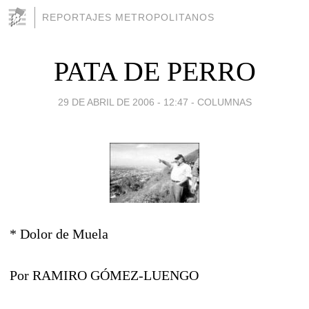
REPORTAJES METROPOLITANOS
PATA DE PERRO
29 DE ABRIL DE 2006 - 12:47
-
COLUMNAS
* Dolor de Muela
Por RAMIRO GÓMEZ-LUENGO