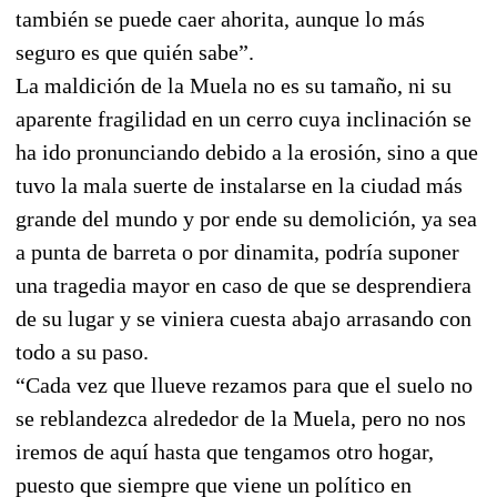
también se puede caer ahorita, aunque lo más
seguro es que quién sabe”.
La maldición de la Muela no es su tamaño, ni su
aparente fragilidad en un cerro cuya inclinación se
ha ido pronunciando debido a la erosión, sino a que
tuvo la mala suerte de instalarse en la ciudad más
grande del mundo y por ende su demolición, ya sea
a punta de barreta o por dinamita, podría suponer
una tragedia mayor en caso de que se desprendiera
de su lugar y se viniera cuesta abajo arrasando con
todo a su paso.
“Cada vez que llueve rezamos para que el suelo no
se reblandezca alrededor de la Muela, pero no nos
iremos de aquí hasta que tengamos otro hogar,
puesto que siempre que viene un político en