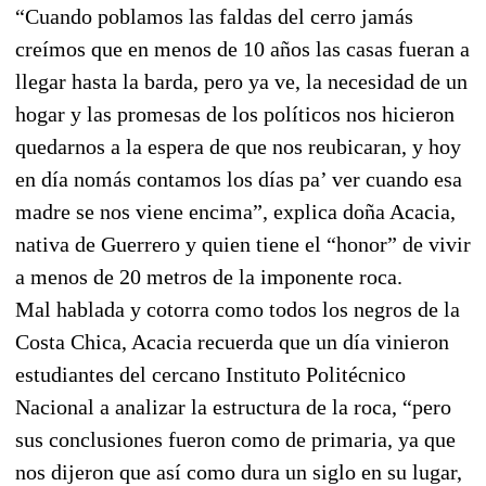
“Cuando poblamos las faldas del cerro jamás
creímos que en menos de 10 años las casas fueran a
llegar hasta la barda, pero ya ve, la necesidad de un
hogar y las promesas de los políticos nos hicieron
quedarnos a la espera de que nos reubicaran, y hoy
en día nomás contamos los días pa’ ver cuando esa
madre se nos viene encima”, explica doña Acacia,
nativa de Guerrero y quien tiene el “honor” de vivir
a menos de 20 metros de la imponente roca.
Mal hablada y cotorra como todos los negros de la
Costa Chica, Acacia recuerda que un día vinieron
estudiantes del cercano Instituto Politécnico
Nacional a analizar la estructura de la roca, “pero
sus conclusiones fueron como de primaria, ya que
nos dijeron que así como dura un siglo en su lugar,