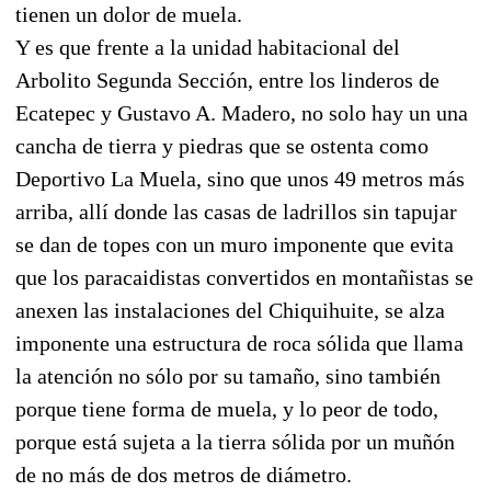
tienen un dolor de muela.
Y es que frente a la unidad habitacional del
Arbolito Segunda Sección, entre los linderos de
Ecatepec y Gustavo A. Madero, no solo hay un una
cancha de tierra y piedras que se ostenta como
Deportivo La Muela, sino que unos 49 metros más
arriba, allí donde las casas de ladrillos sin tapujar
se dan de topes con un muro imponente que evita
que los paracaidistas convertidos en montañistas se
anexen las instalaciones del Chiquihuite, se alza
imponente una estructura de roca sólida que llama
la atención no sólo por su tamaño, sino también
porque tiene forma de muela, y lo peor de todo,
porque está sujeta a la tierra sólida por un muñón
de no más de dos metros de diámetro.