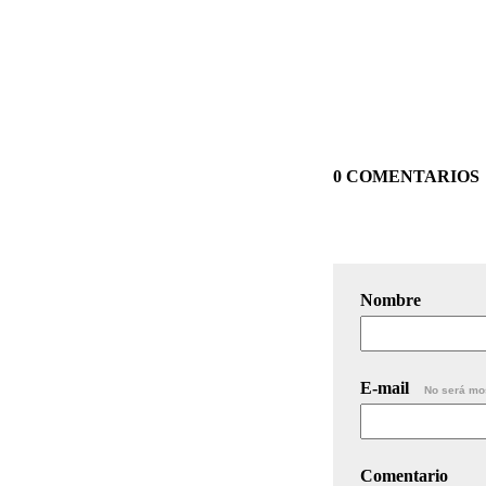
0 COMENTARIOS
Nombre
E-mail
No será mo
Comentario