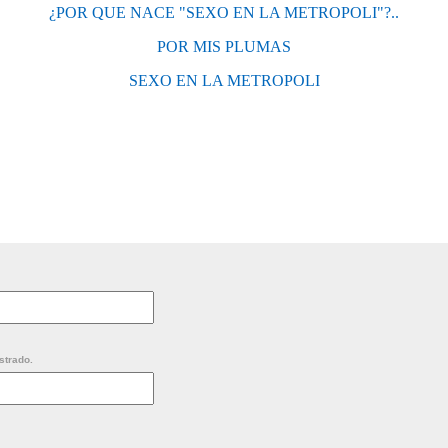
¿POR QUE NACE "SEXO EN LA METROPOLI"?..
POR MIS PLUMAS
SEXO EN LA METROPOLI
strado.