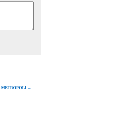
A METROPOLI →