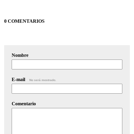
0 COMENTARIOS
Nombre
E-mail
No será mostrado.
Comentario