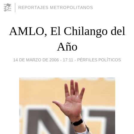
REPORTAJES METROPOLITANOS
AMLO, El Chilango del
Año
14 DE MARZO DE 2006 - 17:11
-
PÉRFILES POLÍTICOS