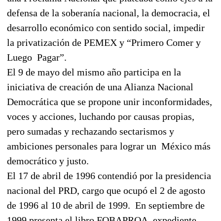
defensa de la soberanía nacional, la democracia, el
desarrollo económico con sentido social, impedir
la privatización de PEMEX y “Primero Comer y
Luego
Pagar”.
El 9 de mayo del mismo año participa en la
iniciativa de creación de una Alianza Nacional
Democrática que se propone unir inconformidades,
voces y acciones, luchando por causas propias,
pero sumadas y rechazando sectarismos y
ambiciones personales para lograr un
México más
democrático y justo.
El 17 de abril de 1996 contendió por la presidencia
nacional del PRD, cargo que ocupó el 2 de agosto
de 1996 al 10 de abril de 1999.
En septiembre de
1999 presenta el libro FOBAPROA, expediente