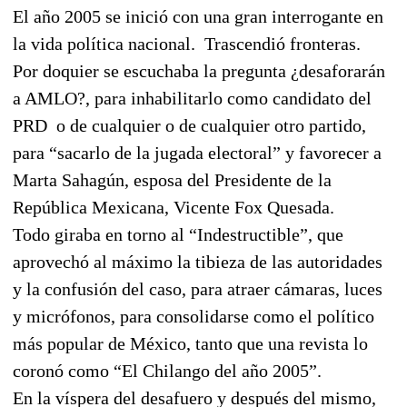
El año 2005 se inició con una gran interrogante en
la vida política nacional.
Trascendió fronteras.
Por doquier se escuchaba la pregunta ¿desaforarán
a AMLO?, para inhabilitarlo como candidato del
PRD
o de cualquier o de cualquier otro partido,
para “sacarlo de la jugada electoral” y favorecer a
Marta Sahagún, esposa del Presidente de
la
República
Mexicana
, Vicente Fox Quesada.
Todo giraba en torno al “Indestructible”, que
aprovechó al máximo la tibieza de las autoridades
y la confusión del caso, para atraer cámaras, luces
y micrófonos, para consolidarse como el político
más popular de México, tanto que una revista lo
coronó como “El Chilango del año
2005”
.
En la víspera del desafuero y después del mismo,