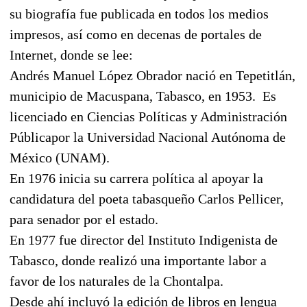
su biografía fue publicada en todos los medios
impresos, así como en decenas de portales de
Internet, donde se lee:
Andrés Manuel López Obrador nació en Tepetitlán,
municipio de Macuspana, Tabasco, en 1953.
Es
licenciado en Ciencias Políticas y Administración
Públicapor
la Universidad
Nacional
Autónoma de
México (UNAM).
En 1976 inicia su carrera política al apoyar la
candidatura del poeta tabasqueño Carlos Pellicer,
para senador por el estado.
En 1977 fue director del Instituto Indigenista de
Tabasco, donde realizó una importante labor a
favor de los naturales de
la Chontalpa.
Desde ahí incluyó la edición de libros en lengua