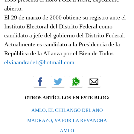
abierto.
El 29 de marzo de 2000 obtiene su registro ante el
Instituto Electoral del Distrito Federal como
candidato a jefe del gobierno del Distrito Federal.
Actualmente es candidato a
la Presidencia
de
la
República
de
la Alianza
por el Bien de Todos.
elviaandrade1@hotmail.com
OTROS ARTÍCULOS EN ESTE BLOG:
AMLO, EL CHILANGO DEL AÑO
MADRAZO, VA POR LA REVANCHA
AMLO