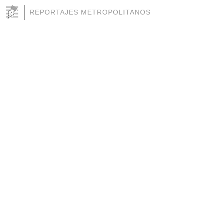
REPORTAJES METROPOLITANOS