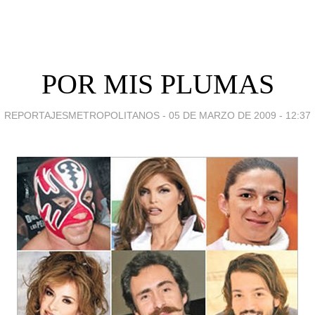
POR MIS PLUMAS
REPORTAJESMETROPOLITANOS -
05 DE MARZO DE 2009 - 12:37