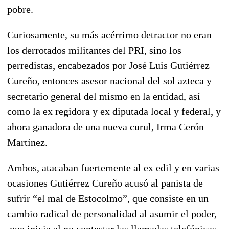
pobre.
Curiosamente, su más acérrimo detractor no eran
los derrotados militantes del PRI, sino los
perredistas, encabezados por José Luis Gutiérrez
Cureño, entonces asesor nacional del sol azteca y
secretario general del mismo en la entidad, así
como la ex regidora y ex diputada local y federal, y
ahora ganadora de una nueva curul, Irma Cerón
Martínez.
Ambos, atacaban fuertemente al ex edil y en varias
ocasiones Gutiérrez Cureño acusó al panista de
sufrir “el mal de Estocolmo”, que consiste en un
cambio radical de personalidad al asumir el poder,
que inicia al no contestar las llamadas telefónicas,