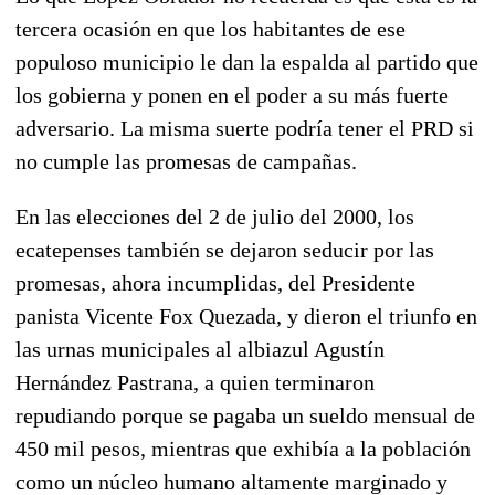
tercera ocasión en que los habitantes de ese
populoso municipio le dan la espalda al partido que
los gobierna y ponen en el poder a su más fuerte
adversario. La misma suerte podría tener el PRD si
no cumple las promesas de campañas.
En las elecciones del 2 de julio del 2000, los
ecatepenses también se dejaron seducir por las
promesas, ahora incumplidas, del Presidente
panista Vicente Fox Quezada, y dieron el triunfo en
las urnas municipales al albiazul Agustín
Hernández Pastrana, a quien terminaron
repudiando porque se pagaba un sueldo mensual de
450 mil pesos, mientras que exhibía a la población
como un núcleo humano altamente marginado y