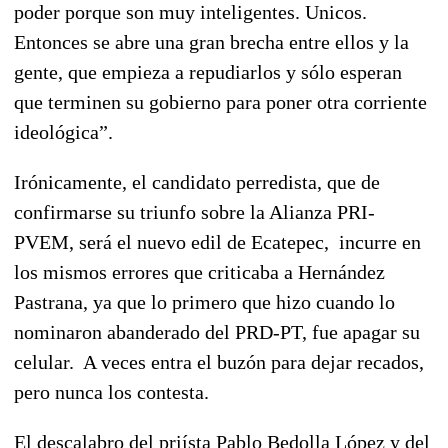
poder porque son muy inteligentes. Unicos.
Entonces se abre una gran brecha entre ellos y la
gente, que empieza a repudiarlos y sólo esperan
que terminen su gobierno para poner otra corriente
ideológica”.
Irónicamente, el candidato perredista, que de
confirmarse su triunfo sobre la Alianza PRI-
PVEM, será el nuevo edil de Ecatepec,
incurre en
los mismos errores que criticaba a Hernández
Pastrana, ya que lo primero que hizo cuando lo
nominaron abanderado del PRD-PT, fue apagar su
celular.
A veces entra el buzón para dejar recados,
pero nunca los contesta.
El descalabro del priísta Pablo Bedolla López y del