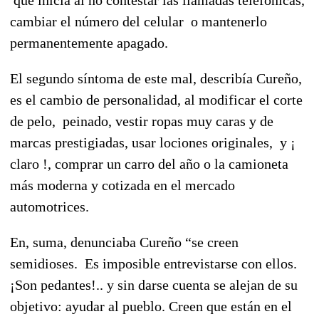
cambiar el número del celular
o mantenerlo
permanentemente apagado.
El segundo síntoma de este mal, describía Cureño,
es el cambio de personalidad, al modificar el corte
de pelo,
peinado, vestir ropas muy caras y de
marcas prestigiadas, usar lociones originales,
y ¡
claro !, comprar un carro del año o la camioneta
más moderna y cotizada en el mercado
automotrices.
En, suma, denunciaba Cureño “se creen
semidioses.
Es imposible entrevistarse con ellos.
¡Son pedantes!.. y sin darse cuenta se alejan de su
objetivo: ayudar al pueblo. Creen que están en el