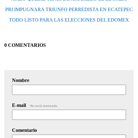
PRI IMPUGNARA TRIUNFO PERREDISTA EN ECATEPEC
TODO LISTO PARA LAS ELECCIONES DEL EDOMEX
0 COMENTARIOS
Nombre
E-mail
No será mostrado.
Comentario