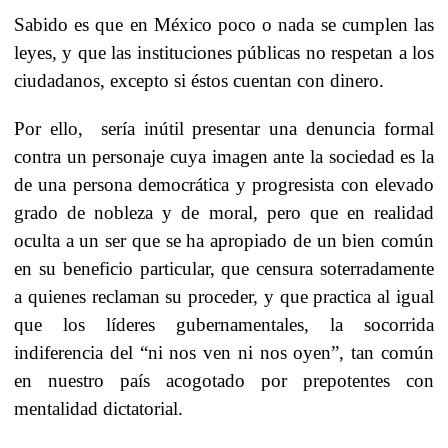
Sabido es que en México poco o nada se cumplen las
leyes, y que las instituciones públicas no respetan a los
ciudadanos, excepto si éstos cuentan con dinero.
Por ello, sería inútil presentar una denuncia formal
contra un personaje cuya imagen ante la sociedad es la
de una persona democrática y progresista con elevado
grado de nobleza y de moral, pero que en realidad
oculta a un ser que se ha apropiado de un bien común
en su beneficio particular, que censura soterradamente
a quienes reclaman su proceder, y que practica al igual
que los líderes gubernamentales, la socorrida
indiferencia del “ni nos ven ni nos oyen”, tan común
en nuestro país acogotado por prepotentes con
mentalidad dictatorial.