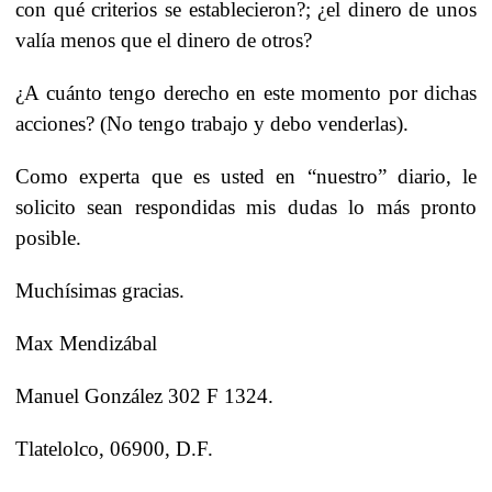
con qué criterios se establecieron?; ¿el dinero de unos
valía menos que el dinero de otros?
¿A cuánto tengo derecho en este momento por dichas
acciones? (No tengo trabajo y debo venderlas).
Como experta que es usted en “nuestro” diario, le
solicito sean respondidas mis dudas lo más pronto
posible.
Muchísimas gracias.
Max Mendizábal
Manuel González 302 F 1324.
Tlatelolco, 06900, D.F.