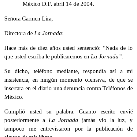
México D.F. abril 14 de 2004.
Señora Carmen Lira,
Directora de
La Jornada
:
Hace más de diez años usted sentenció: “Nada de lo
que usted escriba le publicaremos en
La Jornada”
.
Su dicho, teléfono mediante, respondía así a mi
insistencia, en ningún momento ofensiva, de que se
insertara en el diario una denuncia contra Teléfonos de
México.
Cumplió usted su palabra. Cuanto escrito envié
posteriormente a
La Jornada
jamás vio la luz, y
tampoco me entrevistaron por la publicación de