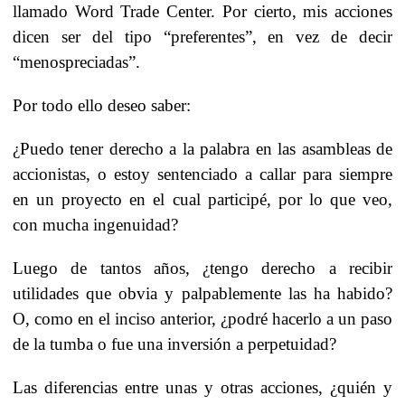
llamado Word Trade Center. Por cierto, mis acciones
dicen ser del tipo “preferentes”, en vez de decir
“menospreciadas”.
Por todo ello deseo saber:
¿Puedo tener derecho a la palabra en las asambleas de
accionistas, o estoy sentenciado a callar para siempre
en un proyecto en el cual participé, por lo que veo,
con mucha ingenuidad?
Luego de tantos años, ¿tengo derecho a recibir
utilidades que obvia y palpablemente las ha habido?
O, como en el inciso anterior, ¿podré hacerlo a un paso
de la tumba o fue una inversión a perpetuidad?
Las diferencias entre unas y otras acciones, ¿quién y