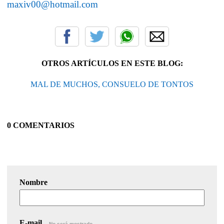
maxiv00@hotmail.com
OTROS ARTÍCULOS EN ESTE BLOG:
MAL DE MUCHOS, CONSUELO DE TONTOS
0 COMENTARIOS
Nombre
E-mail
No será mostrado.