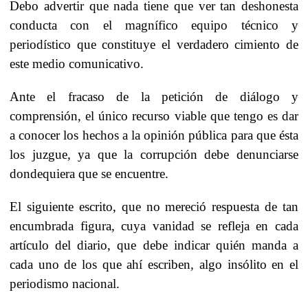
Debo advertir que nada tiene que ver tan deshonesta
conducta con el magnífico equipo técnico y
periodístico que constituye el verdadero cimiento de
este medio comunicativo.
Ante el fracaso de la petición de diálogo y
comprensión, el único recurso viable que tengo es dar
a conocer los hechos a la opinión pública para que ésta
los juzgue, ya que la corrupción debe denunciarse
dondequiera que se encuentre.
El siguiente escrito, que no mereció respuesta de tan
encumbrada figura, cuya vanidad se refleja en cada
artículo del diario, que debe indicar quién manda a
cada uno de los que ahí escriben, algo insólito en el
periodismo nacional.